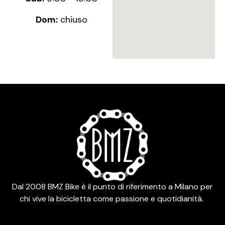
Dom:
chiuso
Dal 2008 BMZ Bike è il punto di riferimento a Milano per
chi vive la bicicletta come passione e quotidianità.