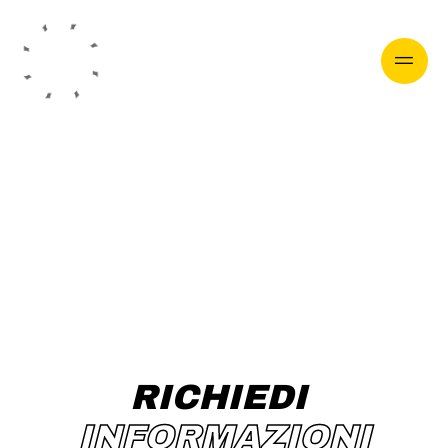
CONTATTI
RICHIEDI 
INFORMAZIONI